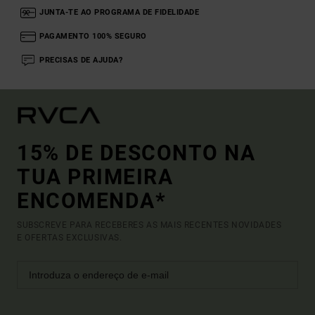
JUNTA-TE AO PROGRAMA DE FIDELIDADE
PAGAMENTO 100% SEGURO
PRECISAS DE AJUDA?
15% DE DESCONTO NA
TUA PRIMEIRA
ENCOMENDA*
SUBSCREVE PARA RECEBERES AS MAIS RECENTES NOVIDADES
E OFERTAS EXCLUSIVAS.