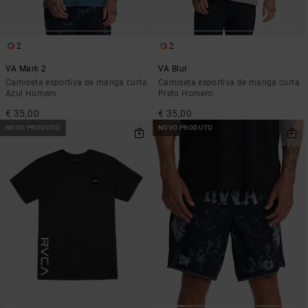
2
2
VA Mark 2
VA Blur
Camiseta esportiva de manga curta
Camiseta esportiva de manga curta
Azul Homem
Preto Homem
€ 35,00
€ 35,00
NOVO PRODUTO
NOVO PRODUTO