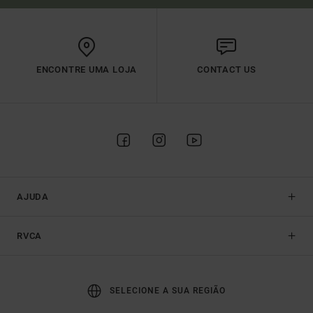
ENCONTRE UMA LOJA
CONTACT US
AJUDA
RVCA
SELECIONE A SUA REGIÃO