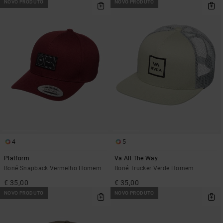
NOVO PRODUTO
NOVO PRODUTO
4
5
Platform
Va All The Way
Boné Snapback Vermelho Homem
Boné Trucker Verde Homem
€ 35,00
€ 35,00
NOVO PRODUTO
NOVO PRODUTO