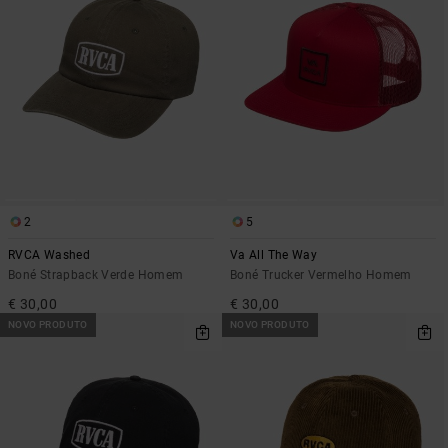
2
5
RVCA Washed
Va All The Way
Boné Strapback Verde Homem
Boné Trucker Vermelho Homem
€ 30,00
€ 30,00
NOVO PRODUTO
NOVO PRODUTO