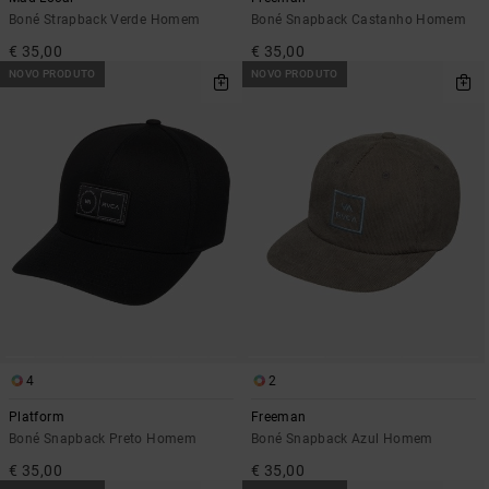
Boné Strapback Verde Homem
Boné Snapback Castanho Homem
€ 35,00
€ 35,00
NOVO PRODUTO
NOVO PRODUTO
4
2
Platform
Freeman
Boné Snapback Preto Homem
Boné Snapback Azul Homem
€ 35,00
€ 35,00