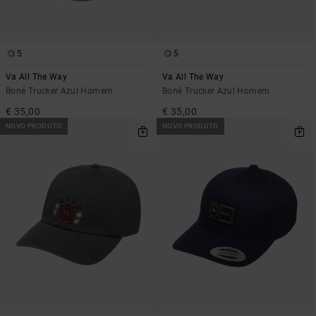
5
5
Va All The Way
Va All The Way
Boné Trucker Azul Homem
Boné Trucker Azul Homem
€ 35,00
€ 35,00
NOVO PRODUTO
NOVO PRODUTO