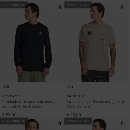
NOVO PRODUTO
NOVO PRODUTO
2
2
Sport Vent
VA Mark 2
Camisola de desporto de manga
Camiseta esportiva de manga curta
comprida Preto Homem
Preto Homem
€ 55,00
€ 35,00
NOVO PRODUTO
NOVO PRODUTO