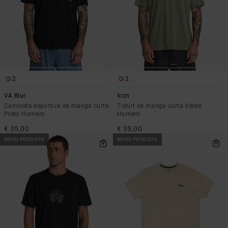
2
2
VA Blur
Icon
Camiseta esportiva de manga curta
T-shirt de manga curta Verde
Preto Homem
Homem
€ 35,00
€ 35,00
NOVO PRODUTO
NOVO PRODUTO