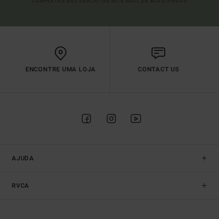
COMPLETAS SÃO DESCRITAS NO E-MAIL DE BOAS-VINDAS
ENCONTRE UMA LOJA
CONTACT US
AJUDA
RVCA