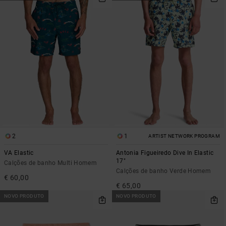
2
1
ARTIST NETWORK PROGRAM
VA Elastic
Antonia Figueiredo Dive In Elastic
17"
Calções de banho Multi Homem
Calções de banho Verde Homem
€ 60,00
€ 65,00
NOVO PRODUTO
NOVO PRODUTO