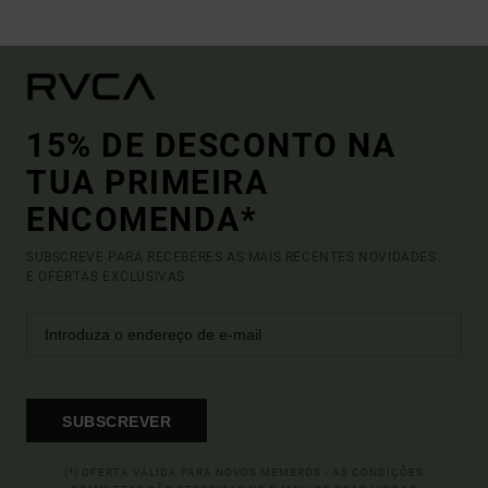
15% DE DESCONTO NA
TUA PRIMEIRA
ENCOMENDA*
SUBSCREVE PARA RECEBERES AS MAIS RECENTES NOVIDADES
E OFERTAS EXCLUSIVAS.
SUBSCREVER
(*) OFERTA VÁLIDA PARA NOVOS MEMBROS - AS CONDIÇÕES