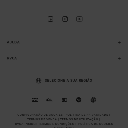
AJUDA
RVCA
SELECIONE A SUA REGIÃO
CONFIGURAÇÃO DE COOKIES |
POLÍTICA DE PRIVACIDADE |
TERMOS DE VENDA |
TERMOS DE UTILIZAÇÂO |
RVCA INSIDER TERMOS E CONDIÇÕES |
POLÍTICA DE COOKIES