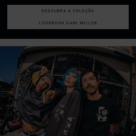
DESCUBRA A COLEÇÃO
LOOKBOOK DANI MILLER