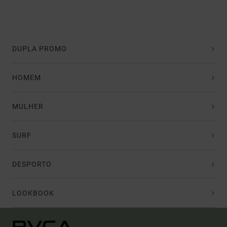
DUPLA PROMO
HOMEM
MULHER
SURF
DESPORTO
LOOKBOOK