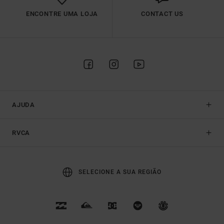
ENCONTRE UMA LOJA
CONTACT US
AJUDA
RVCA
SELECIONE A SUA REGIÃO