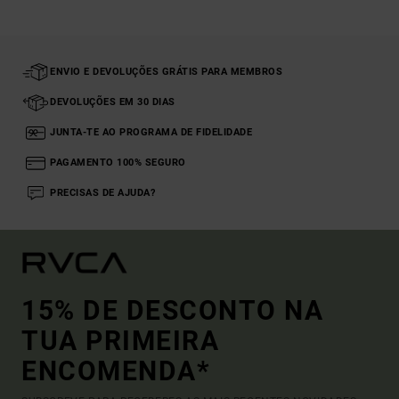
ENVIO E DEVOLUÇÕES GRÁTIS PARA MEMBROS
DEVOLUÇÕES EM 30 DIAS
JUNTA-TE AO PROGRAMA DE FIDELIDADE
PAGAMENTO 100% SEGURO
PRECISAS DE AJUDA?
15% DE DESCONTO NA
TUA PRIMEIRA
ENCOMENDA*