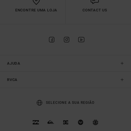
ENCONTRE UMA LOJA
CONTACT US
AJUDA
RVCA
SELECIONE A SUA REGIÃO