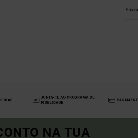
Envi
JUNTA-TE AO PROGRAMA DE
0 DIAS
PAGAMENT
FIDELIDADE
CONTO NA TUA