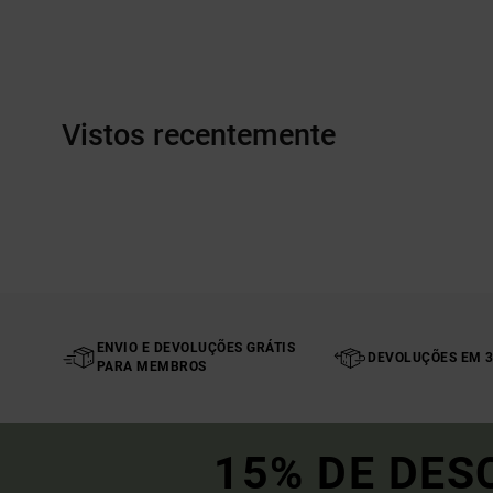
Vistos recentemente
ENVIO E DEVOLUÇÕES GRÁTIS
DEVOLUÇÕES EM 3
PARA MEMBROS
15% DE DES