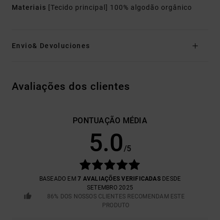
Materiais
[Tecido principal] 100% algodão orgânico
Envio& Devoluciones
Avaliações dos clientes
PONTUAÇÃO MÉDIA
5.0
/5
BASEADO EM
7 AVALIAÇÕES VERIFICADAS
DESDE
SETEMBRO 2025
86% DOS NOSSOS CLIENTES RECOMENDAM ESTE
PRODUTO