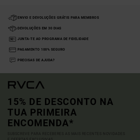
ENVIO E DEVOLUÇÕES GRÁTIS PARA MEMBROS
DEVOLUÇÕES EM 30 DIAS
JUNTA-TE AO PROGRAMA DE FIDELIDADE
PAGAMENTO 100% SEGURO
PRECISAS DE AJUDA?
15% DE DESCONTO NA
TUA PRIMEIRA
ENCOMENDA*
SUBSCREVE PARA RECEBERES AS MAIS RECENTES NOVIDADES
E OFERTAS EXCLUSIVAS.