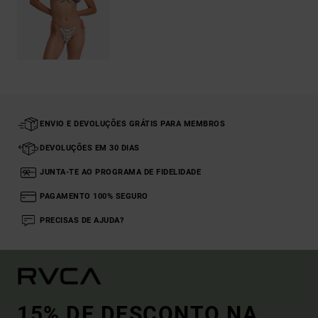
ENVIO E DEVOLUÇÕES GRÁTIS PARA MEMBROS
DEVOLUÇÕES EM 30 DIAS
JUNTA-TE AO PROGRAMA DE FIDELIDADE
PAGAMENTO 100% SEGURO
PRECISAS DE AJUDA?
15% DE DESCONTO NA