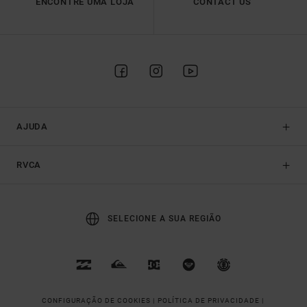
ENCONTRE UMA LOJA
CONTACT US
AJUDA
RVCA
SELECIONE A SUA REGIÃO
CONFIGURAÇÃO DE COOKIES |
POLÍTICA DE PRIVACIDADE |