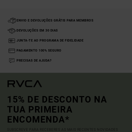
ENVIO E DEVOLUÇÕES GRÁTIS PARA MEMBROS
DEVOLUÇÕES EM 30 DIAS
JUNTA-TE AO PROGRAMA DE FIDELIDADE
PAGAMENTO 100% SEGURO
PRECISAS DE AJUDA?
15% DE DESCONTO NA
TUA PRIMEIRA
ENCOMENDA*
SUBSCREVE PARA RECEBERES AS MAIS RECENTES NOVIDADES