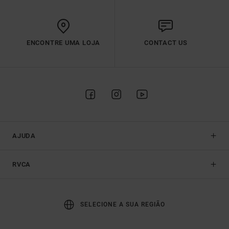
ENCONTRE UMA LOJA
CONTACT US
AJUDA
RVCA
SELECIONE A SUA REGIÃO