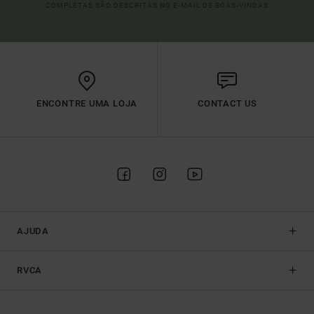
COMPLETAS SÃO DESCRITAS NO E-MAIL DE BOAS-VINDAS
ENCONTRE UMA LOJA
CONTACT US
AJUDA
RVCA