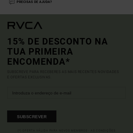
PRECISAS DE AJUDA?
15% DE DESCONTO NA
TUA PRIMEIRA
ENCOMENDA*
SUBSCREVE PARA RECEBERES AS MAIS RECENTES NOVIDADES
E OFERTAS EXCLUSIVAS.
SUBSCREVER
(*) OFERTA VÁLIDA PARA NOVOS MEMBROS - AS CONDIÇÕES