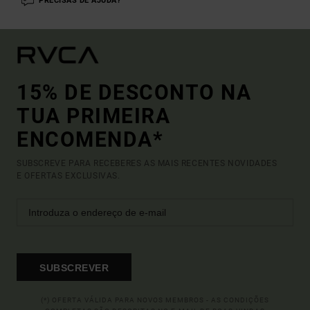
PRECISAS DE AJUDA?
15% DE DESCONTO NA
TUA PRIMEIRA
ENCOMENDA*
SUBSCREVE PARA RECEBERES AS MAIS RECENTES NOVIDADES
E OFERTAS EXCLUSIVAS.
SUBSCREVER
(*) OFERTA VÁLIDA PARA NOVOS MEMBROS - AS CONDIÇÕES