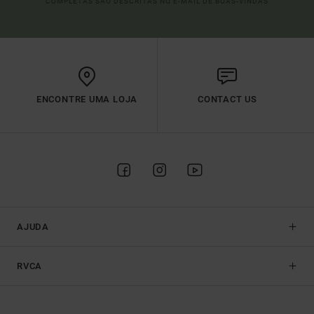
COMPLETAS SÃO DESCRITAS NO E-MAIL DE BOAS-VINDAS
ENCONTRE UMA LOJA
CONTACT US
AJUDA
RVCA