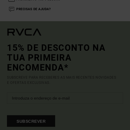
PRECISAS DE AJUDA?
15% DE DESCONTO NA
TUA PRIMEIRA
ENCOMENDA*
SUBSCREVE PARA RECEBERES AS MAIS RECENTES NOVIDADES
E OFERTAS EXCLUSIVAS.
SUBSCREVER