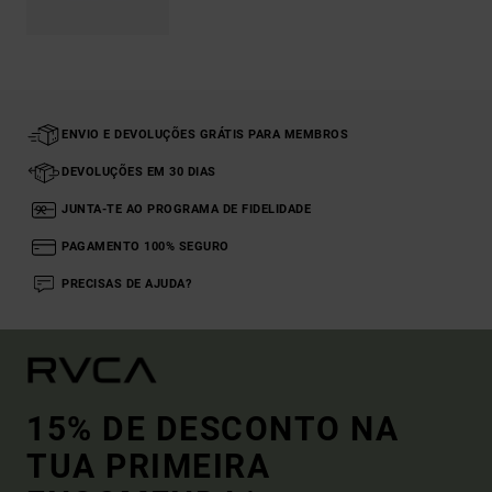
ENVIO E DEVOLUÇÕES GRÁTIS PARA MEMBROS
DEVOLUÇÕES EM 30 DIAS
JUNTA-TE AO PROGRAMA DE FIDELIDADE
PAGAMENTO 100% SEGURO
PRECISAS DE AJUDA?
15% DE DESCONTO NA
TUA PRIMEIRA