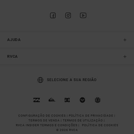
AJUDA
RVCA
SELECIONE A SUA REGIÃO
CONFIGURAÇÃO DE COOKIES |
POLÍTICA DE PRIVACIDADE |
TERMOS DE VENDA |
TERMOS DE UTILIZAÇÂO |
RVCA INSIDER TERMOS E CONDIÇÕES |
POLÍTICA DE COOKIES
© 2026 RVCA