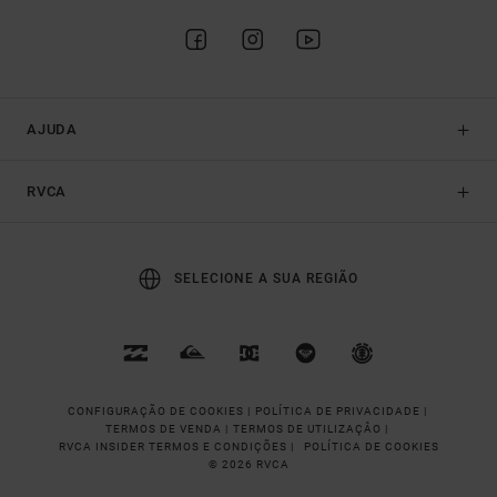
AJUDA
RVCA
SELECIONE A SUA REGIÃO
CONFIGURAÇÃO DE COOKIES |
POLÍTICA DE PRIVACIDADE |
TERMOS DE VENDA |
TERMOS DE UTILIZAÇÂO |
RVCA INSIDER TERMOS E CONDIÇÕES |
POLÍTICA DE COOKIES
© 2026 RVCA