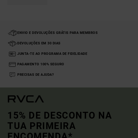
ENVIO E DEVOLUÇÕES GRÁTIS PARA MEMBROS
DEVOLUÇÕES EM 30 DIAS
JUNTA-TE AO PROGRAMA DE FIDELIDADE
PAGAMENTO 100% SEGURO
PRECISAS DE AJUDA?
15% DE DESCONTO NA
TUA PRIMEIRA
ENCOMENDA*