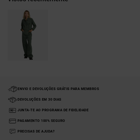
ENVIO E DEVOLUÇÕES GRÁTIS PARA MEMBROS
DEVOLUÇÕES EM 30 DIAS
JUNTA-TE AO PROGRAMA DE FIDELIDADE
PAGAMENTO 100% SEGURO
PRECISAS DE AJUDA?