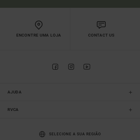
ENCONTRE UMA LOJA
CONTACT US
AJUDA
RVCA
SELECIONE A SUA REGIÃO