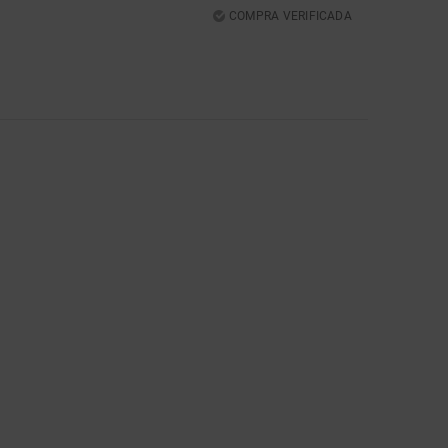
COMPRA VERIFICADA
5