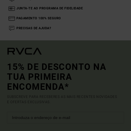
JUNTA-TE AO PROGRAMA DE FIDELIDADE
PAGAMENTO 100% SEGURO
PRECISAS DE AJUDA?
15% DE DESCONTO NA
TUA PRIMEIRA
ENCOMENDA*
SUBSCREVE PARA RECEBERES AS MAIS RECENTES NOVIDADES
E OFERTAS EXCLUSIVAS.