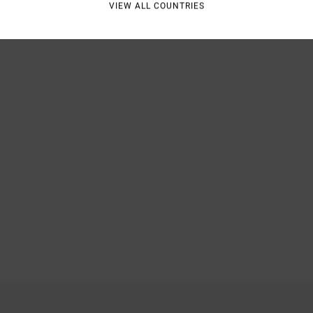
VIEW ALL COUNTRIES