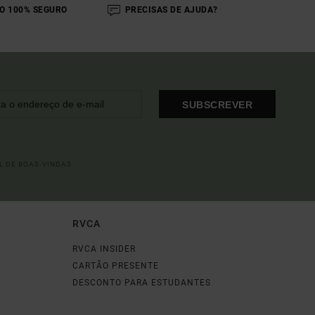
O 100% SEGURO
PRECISAS DE AJUDA?
SUBSCREVER
L DE BOAS-VINDAS
RVCA
RVCA INSIDER
CARTÃO PRESENTE
DESCONTO PARA ESTUDANTES