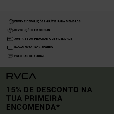
ENVIO E DEVOLUÇÕES GRÁTIS PARA MEMBROS
DEVOLUÇÕES EM 30 DIAS
JUNTA-TE AO PROGRAMA DE FIDELIDADE
PAGAMENTO 100% SEGURO
PRECISAS DE AJUDA?
15% DE DESCONTO NA
TUA PRIMEIRA
ENCOMENDA*