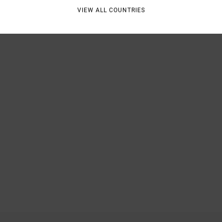
VIEW ALL COUNTRIES