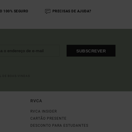
O 100% SEGURO
PRECISAS DE AJUDA?
SUBSCREVER
L DE BOAS-VINDAS
RVCA
RVCA INSIDER
CARTÃO PRESENTE
DESCONTO PARA ESTUDANTES