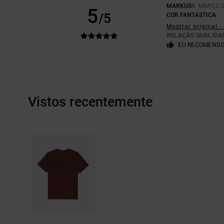
MARKUS
8. MARÇO 
5
/5
COR FANTÁSTICA
Mostrar original 
RELAÇÃO QUALIDA
EU RECOMENDO
Vistos recentemente