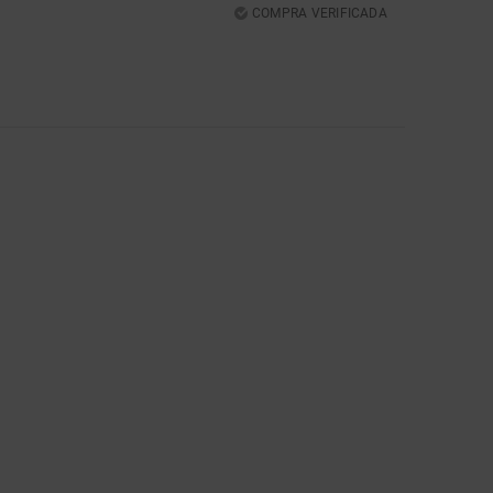
COMPRA VERIFICADA