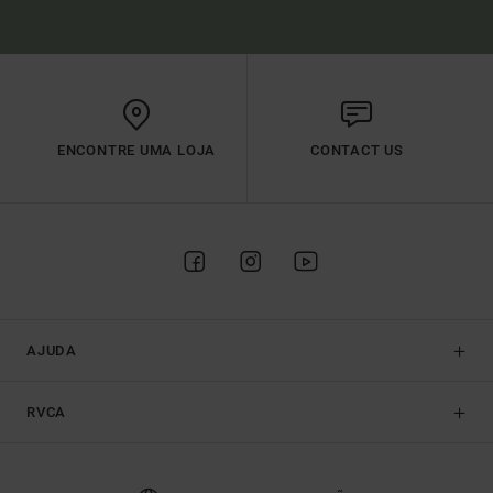
ENCONTRE UMA LOJA
CONTACT US
AJUDA
RVCA