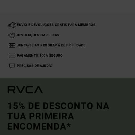
ENVIO E DEVOLUÇÕES GRÁTIS PARA MEMBROS
DEVOLUÇÕES EM 30 DIAS
JUNTA-TE AO PROGRAMA DE FIDELIDADE
PAGAMENTO 100% SEGURO
PRECISAS DE AJUDA?
15% DE DESCONTO NA
TUA PRIMEIRA
ENCOMENDA*