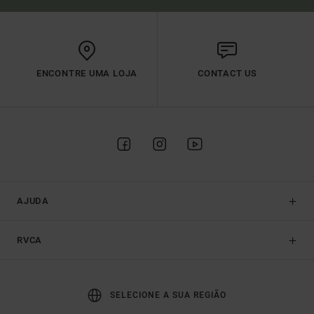
ENCONTRE UMA LOJA
CONTACT US
AJUDA
RVCA
SELECIONE A SUA REGIÃO