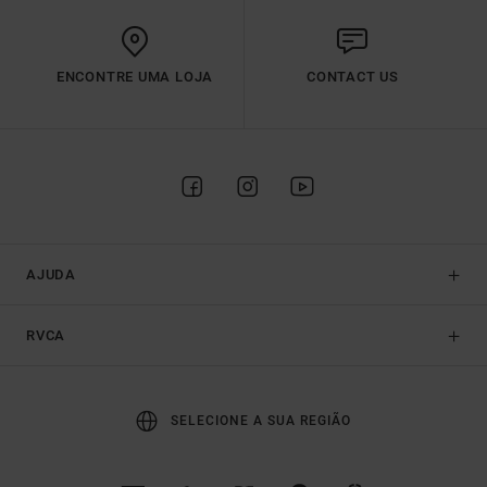
ENCONTRE UMA LOJA
CONTACT US
AJUDA
RVCA
SELECIONE A SUA REGIÃO