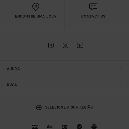
ENCONTRE UMA LOJA
CONTACT US
AJUDA
RVCA
SELECIONE A SUA REGIÃO