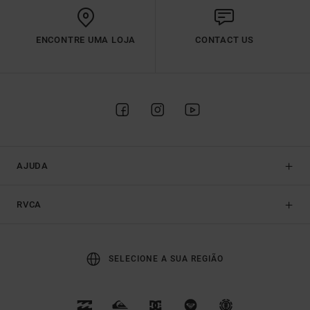
ENCONTRE UMA LOJA
CONTACT US
AJUDA
RVCA
SELECIONE A SUA REGIÃO