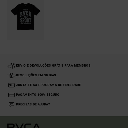
ENVIO E DEVOLUÇÕES GRÁTIS PARA MEMBROS
DEVOLUÇÕES EM 30 DIAS
JUNTA-TE AO PROGRAMA DE FIDELIDADE
PAGAMENTO 100% SEGURO
PRECISAS DE AJUDA?