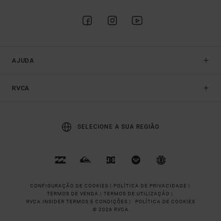
AJUDA
RVCA
SELECIONE A SUA REGIÃO
CONFIGURAÇÃO DE COOKIES |
POLÍTICA DE PRIVACIDADE |
TERMOS DE VENDA |
TERMOS DE UTILIZAÇÂO |
RVCA INSIDER TERMOS E CONDIÇÕES |
POLÍTICA DE COOKIES
© 2026 RVCA