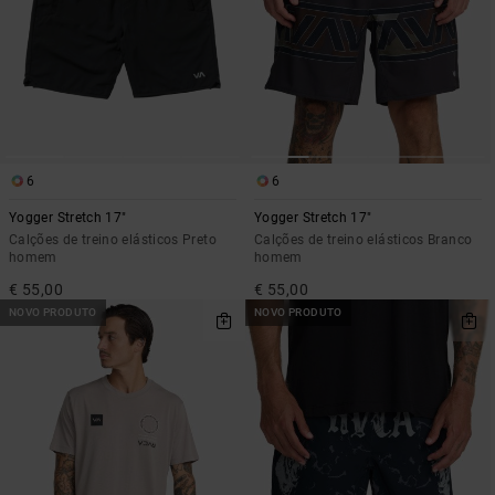
6
6
Yogger Stretch 17"
Yogger Stretch 17"
Calções de treino elásticos Preto
Calções de treino elásticos Branco
homem
homem
€ 55,00
€ 55,00
NOVO PRODUTO
NOVO PRODUTO