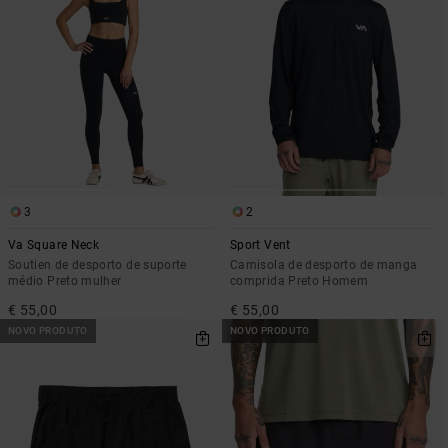
3
2
Va Square Neck
Sport Vent
Soutien de desporto de suporte
Camisola de desporto de manga
médio Preto mulher
comprida Preto Homem
€ 55,00
€ 55,00
NOVO PRODUTO
NOVO PRODUTO