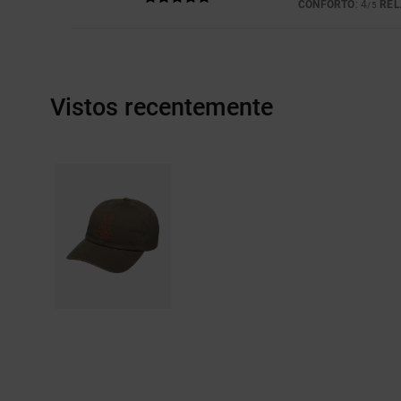
CONFORTO
: 4
REL
/5
Vistos recentemente