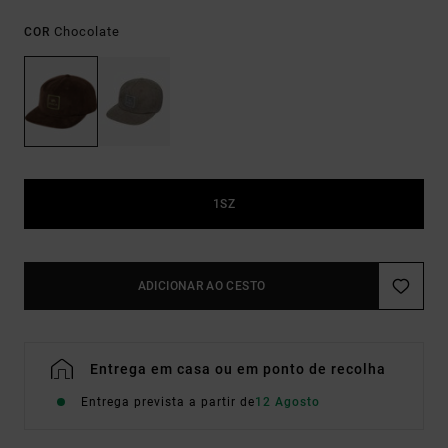
Chocolate
COR
1SZ
ADICIONAR AO CESTO
Entrega em casa ou em ponto de recolha
Entrega prevista a partir de
12 Agosto