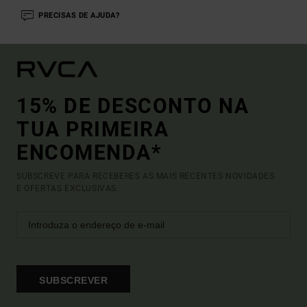
PRECISAS DE AJUDA?
15% DE DESCONTO NA
TUA PRIMEIRA
ENCOMENDA*
SUBSCREVE PARA RECEBERES AS MAIS RECENTES NOVIDADES
E OFERTAS EXCLUSIVAS.
SUBSCREVER