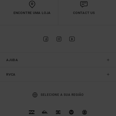
ENCONTRE UMA LOJA
CONTACT US
AJUDA
RVCA
SELECIONE A SUA REGIÃO