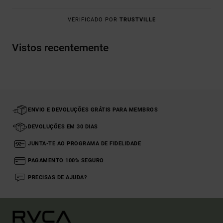
VERIFICADO POR
TRUSTVILLE
Vistos recentemente
ENVIO E DEVOLUÇÕES GRÁTIS PARA MEMBROS
DEVOLUÇÕES EM 30 DIAS
JUNTA-TE AO PROGRAMA DE FIDELIDADE
PAGAMENTO 100% SEGURO
PRECISAS DE AJUDA?