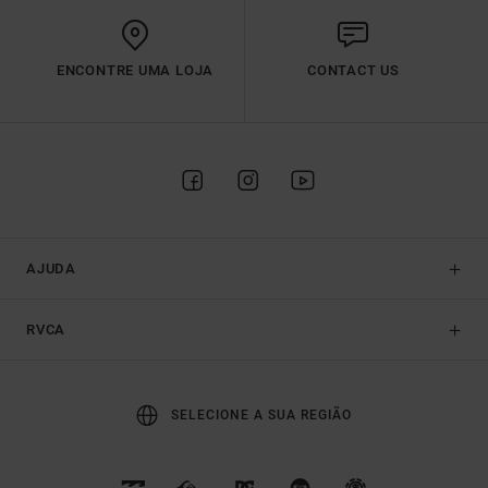
ENCONTRE UMA LOJA
CONTACT US
AJUDA
RVCA
SELECIONE A SUA REGIÃO