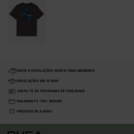
ENVIO E DEVOLUÇÕES GRÁTIS PARA MEMBROS
DEVOLUÇÕES EM 30 DIAS
JUNTA-TE AO PROGRAMA DE FIDELIDADE
PAGAMENTO 100% SEGURO
PRECISAS DE AJUDA?