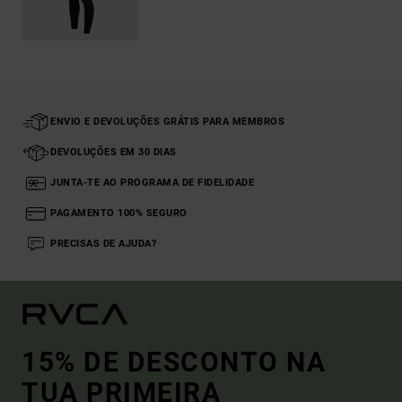
ENVIO E DEVOLUÇÕES GRÁTIS PARA MEMBROS
DEVOLUÇÕES EM 30 DIAS
JUNTA-TE AO PROGRAMA DE FIDELIDADE
PAGAMENTO 100% SEGURO
PRECISAS DE AJUDA?
15% DE DESCONTO NA
TUA PRIMEIRA