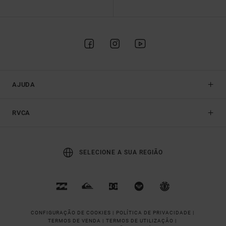
AJUDA
RVCA
SELECIONE A SUA REGIÃO
CONFIGURAÇÃO DE COOKIES |
POLÍTICA DE PRIVACIDADE |
TERMOS DE VENDA |
TERMOS DE UTILIZAÇÂO |