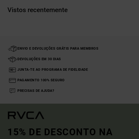
Vistos recentemente
ENVIO E DEVOLUÇÕES GRÁTIS PARA MEMBROS
DEVOLUÇÕES EM 30 DIAS
JUNTA-TE AO PROGRAMA DE FIDELIDADE
PAGAMENTO 100% SEGURO
PRECISAS DE AJUDA?
15% DE DESCONTO NA