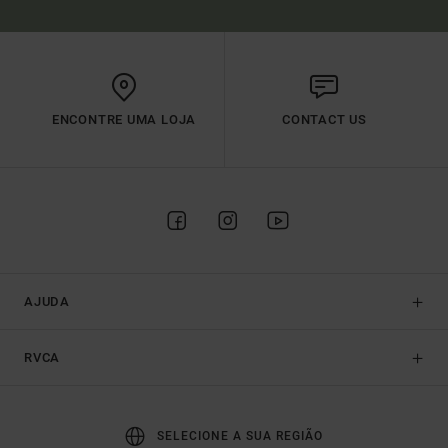
ENCONTRE UMA LOJA
CONTACT US
AJUDA
RVCA
SELECIONE A SUA REGIÃO