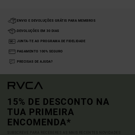
ENVIO E DEVOLUÇÕES GRÁTIS PARA MEMBROS
DEVOLUÇÕES EM 30 DIAS
JUNTA-TE AO PROGRAMA DE FIDELIDADE
PAGAMENTO 100% SEGURO
PRECISAS DE AJUDA?
15% DE DESCONTO NA
TUA PRIMEIRA
ENCOMENDA*
SUBSCREVE PARA RECEBERES AS MAIS RECENTES NOVIDADES