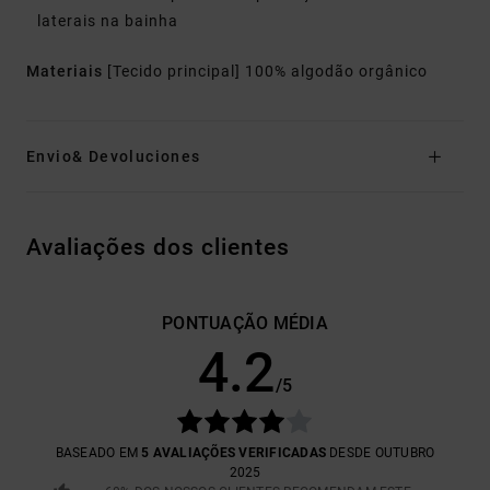
laterais na bainha
Materiais
[Tecido principal] 100% algodão orgânico
Envio& Devoluciones
Avaliações dos clientes
PONTUAÇÃO MÉDIA
4.2
/5
BASEADO EM
5 AVALIAÇÕES VERIFICADAS
DESDE OUTUBRO
2025