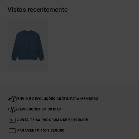
Vistos recentemente
ENVIO E DEVOLUÇÕES GRÁTIS PARA MEMBROS
DEVOLUÇÕES EM 30 DIAS
JUNTA-TE AO PROGRAMA DE FIDELIDADE
PAGAMENTO 100% SEGURO