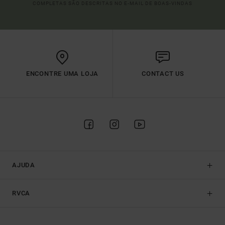
COMPLETAS SÃO DESCRITAS NO E-MAIL DE BOAS-VINDAS
ENCONTRE UMA LOJA
CONTACT US
AJUDA
RVCA