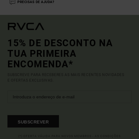
PRECISAS DE AJUDA?
15% DE DESCONTO NA
TUA PRIMEIRA
ENCOMENDA*
SUBSCREVE PARA RECEBERES AS MAIS RECENTES NOVIDADES
E OFERTAS EXCLUSIVAS.
SUBSCREVER
(*) OFERTA VÁLIDA PARA NOVOS MEMBROS - AS CONDIÇÕES