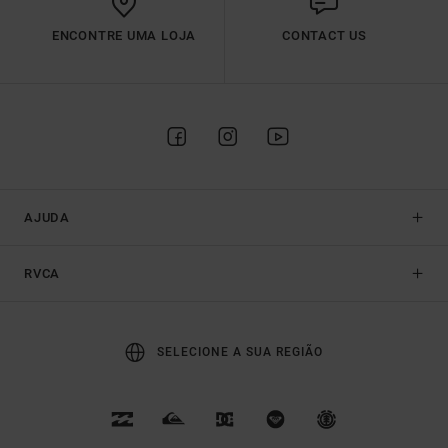
ENCONTRE UMA LOJA
CONTACT US
AJUDA
RVCA
SELECIONE A SUA REGIÃO