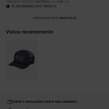
TAMANHO PERFEITO
MATERIAL
: 5
COR
: 5
/5
/5
EU RECOMENDO ESTE PRODUTO
VERIFICADO POR
TRUSTVILLE
Vistos recentemente
ENVIO E DEVOLUÇÕES GRÁTIS PARA MEMBROS