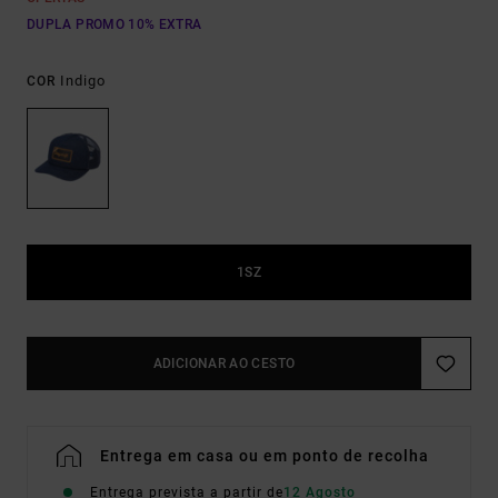
DUPLA PROMO 10% EXTRA
Indigo
COR
1SZ
ADICIONAR AO CESTO
Entrega em casa ou em ponto de recolha
Entrega prevista a partir de
12 Agosto