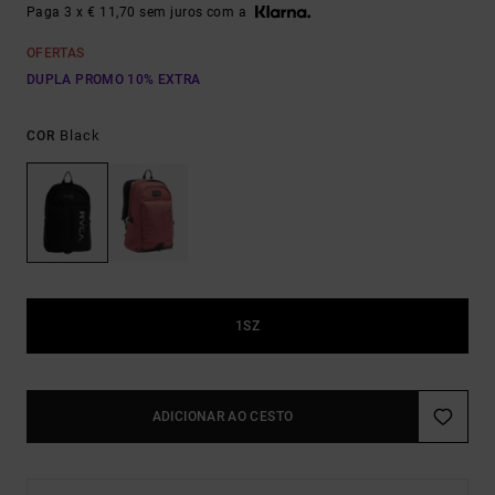
Paga 3 x € 11,70 sem juros com a
OFERTAS
DUPLA PROMO 10% EXTRA
Black
COR
1SZ
ADICIONAR AO CESTO