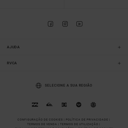
AJUDA
RVCA
SELECIONE A SUA REGIÃO
CONFIGURAÇÃO DE COOKIES |
POLÍTICA DE PRIVACIDADE |
TERMOS DE VENDA |
TERMOS DE UTILIZAÇÂO |