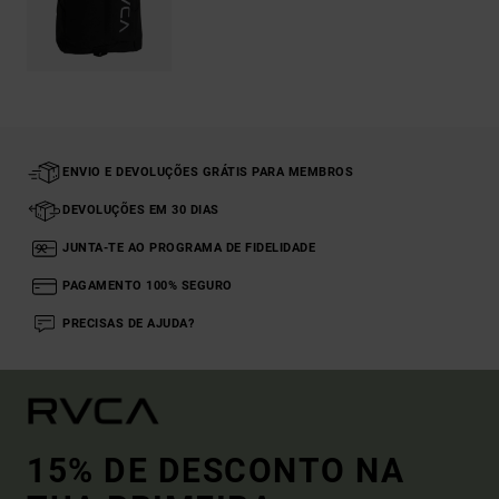
ENVIO E DEVOLUÇÕES GRÁTIS PARA MEMBROS
DEVOLUÇÕES EM 30 DIAS
JUNTA-TE AO PROGRAMA DE FIDELIDADE
PAGAMENTO 100% SEGURO
PRECISAS DE AJUDA?
15% DE DESCONTO NA