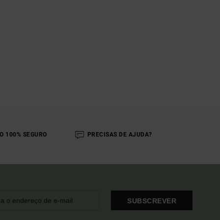
O 100% SEGURO
PRECISAS DE AJUDA?
SUBSCREVER