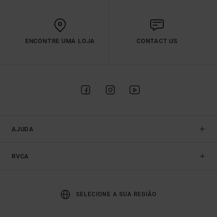
ENCONTRE UMA LOJA
CONTACT US
AJUDA
RVCA
SELECIONE A SUA REGIÃO