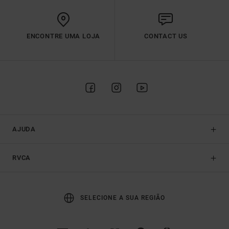
ENCONTRE UMA LOJA
CONTACT US
AJUDA
RVCA
SELECIONE A SUA REGIÃO