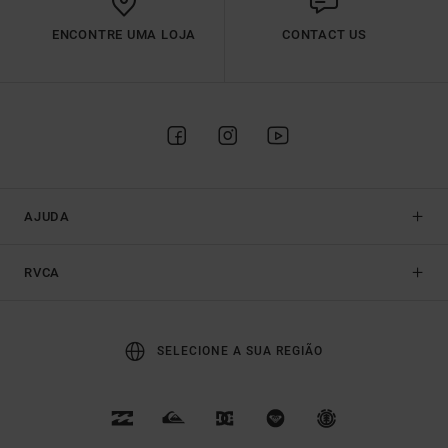
ENCONTRE UMA LOJA
CONTACT US
AJUDA
RVCA
SELECIONE A SUA REGIÃO